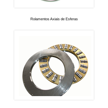
Rolamentos Axiais de Esferas