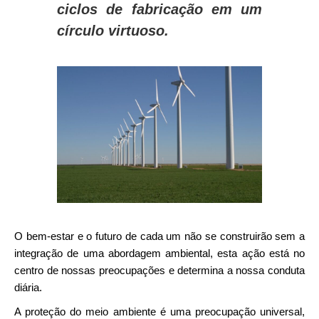
ciclos de fabricação em um
círculo virtuoso.
O bem-estar e o futuro de cada um não se construirão sem a
integração de uma abordagem ambiental, esta ação está no
centro de nossas preocupações e determina a nossa conduta
diária.
A proteção do meio ambiente é uma preocupação universal,