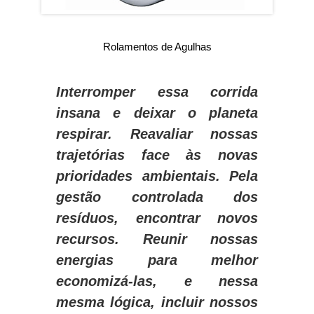
Rolamentos de Agulhas
Interromper essa corrida
insana e deixar o planeta
respirar. Reavaliar nossas
trajetórias face às novas
prioridades ambientais. Pela
gestão controlada dos
resíduos, encontrar novos
recursos. Reunir nossas
energias para melhor
economizá-las, e nessa
mesma lógica, incluir nossos