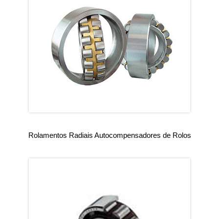
Rolamentos Radiais Autocompensadores de Rolos