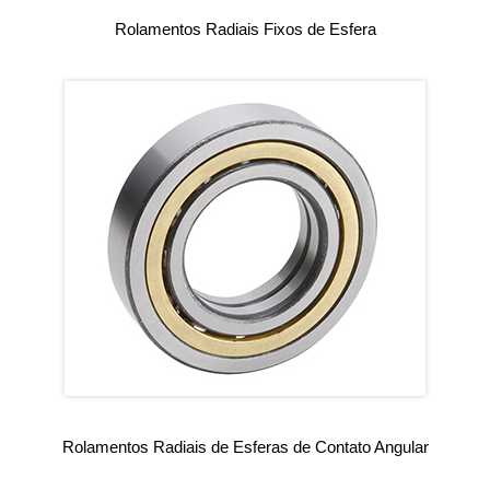
Rolamentos Radiais Fixos de Esfera
Rolamentos Radiais de Esferas de Contato Angular