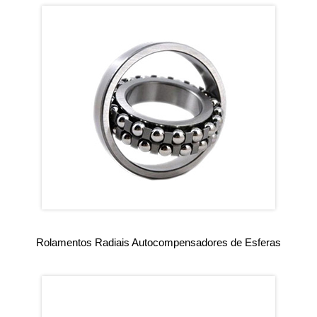
Rolamentos Radiais Autocompensadores de Esferas