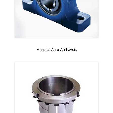
Mancais Auto-Alinháveis