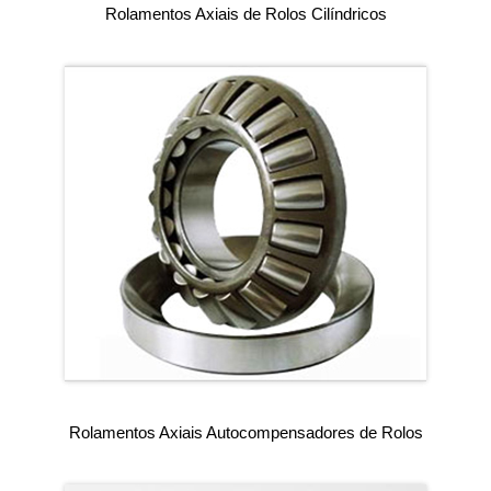
Rolamentos Axiais de Rolos Cilíndricos
Rolamentos Axiais Autocompensadores de Rolos