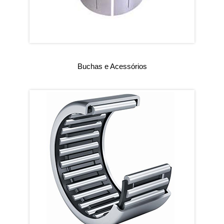
Buchas e Acessórios