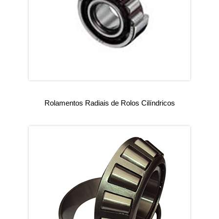
Rolamentos Radiais de Rolos Cilíndricos