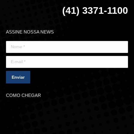
(41) 3371-1100
ASSINE NOSSA NEWS
Nome *
E-mail *
Enviar
COMO CHEGAR