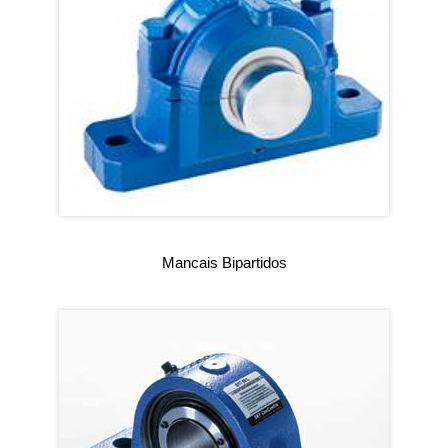
Mancais Bipartidos