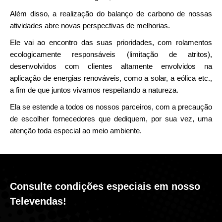
Além disso, a realização do balanço de carbono de nossas
atividades abre novas perspectivas de melhorias.
Ele vai ao encontro das suas prioridades, com rolamentos
ecologicamente responsáveis (limitação de atritos),
desenvolvidos com clientes altamente envolvidos na
aplicação de energias renováveis, como a solar, a eólica etc.,
a fim de que juntos vivamos respeitando a natureza.
Ela se estende a todos os nossos parceiros, com a precaução
de escolher fornecedores que dediquem, por sua vez, uma
atenção toda especial ao meio ambiente.
Consulte condições especiais em nosso
Televendas!