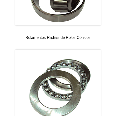
Rolamentos Radiais de Rolos Cônicos