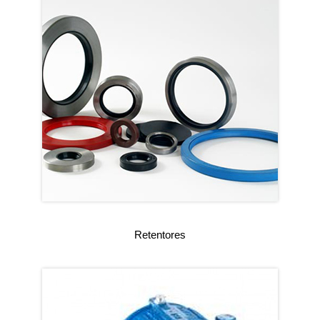
Retentores