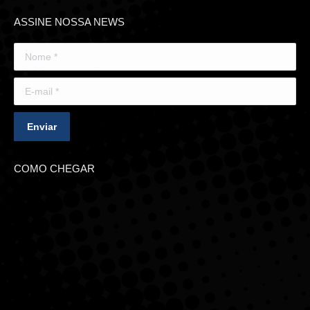
ASSINE NOSSA NEWS
Nome *
E-mail *
Enviar
COMO CHEGAR