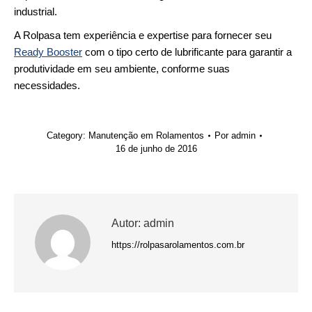
industrial.
A Rolpasa tem experiência e expertise para fornecer seu
Ready Booster
com o tipo certo de lubrificante para garantir a
produtividade em seu ambiente, conforme suas
necessidades.
Category:
Manutenção em Rolamentos
Por
admin
16 de junho de 2016
Autor:
admin
https://rolpasarolamentos.com.br