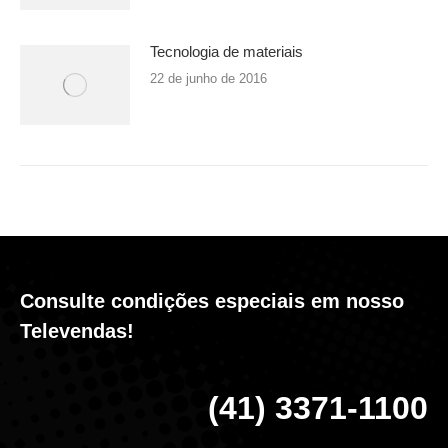
Tecnologia de materiais
22 de junho de 2016
Consulte condições especiais em nosso
Televendas!
(41) 3371-1100