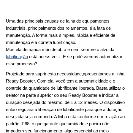
Uma das principais causas de falha de equipamentos
industriais, principalmente dos rolamentos, é a falta de
manutenção. A forma mais simples, rápida e eficiente de
manutenção é a correta lubrificação.
Mas ela demanda mão de obra e nem sempre o alvo da
lubrificação
está acessível… E se pudéssemos automatizar
esse processo?
Projetado para suprir esta necessidade,
apresentamos a linha
Ready Booster. Com ela, você tem a automaticidade e o
controle da quantidade de lubrificante liberada. Basta utilizar o
seletor na parte superior do seu Ready Booster e indicar a
duração desejada do mesmo: de 1 a 12 meses. O dispositivo
então regulará a liberação de lubrificante para que a duração
desejada seja cumprida. A linha está conforme em relação ao
padrão IP68, o que garante que umidade e poeira não
impedem seu funcionamento, algo essencial ao meio