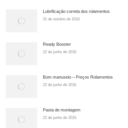
Lubrificação correta dos rolamentos
31 de outubro de 2016
Ready Booster
22 de junho de 2016
Bom manuseio – Preços Rolamentos
22 de junho de 2016
Pasta de montagem
22 de junho de 2016